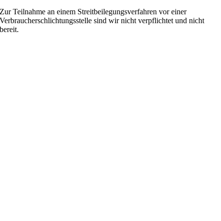
Zur Teilnahme an einem Streitbeilegungsverfahren vor einer
Verbraucherschlichtungsstelle sind wir nicht verpflichtet und nicht
bereit.